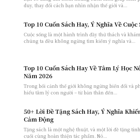
duy, thay đổi cách bạn nhìn nhận thế giới và...
Top 10 Cuốn Sách Hay, Ý Nghĩa Về Cuộc
Cuộc sống là một hành trình đầy thử thách và khám
chúng ta đều không ngừng tìm kiếm ý nghĩa và...
Top 10 Cuốn Sách Hay Về Tâm Lý Học N
Năm 2026
Trong bối cảnh thế giới không ngừng biến đổi và ph
hiểu tâm lý con người – từ bản thân đến...
50+ Lời Đề Tặng Sách Hay, Ý Nghĩa Khiế
Cảm Động
Tặng sách là một nghệ thuật, và một lời đề tặng tinh
cuối cùng hoàn thiện tác phẩm. Nó...