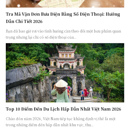
Tra Mã Vận Đơn Bưu Điện Bằng Số Điện Thoại: Hướng
Dẫn Chi Tiết 2026
Bạn đã bao giờ rơi vào tình huống cần theo dõi một bưu phẩm quan
trọng nhưng lại chỉ có số điện thoại của...
Top 10 Điểm Đến Du Lịch Hấp Dẫn Nhất Việt Nam 2026
Chào đón năm 2026, Việt Nam tiếp tục khẳng định vị thế là một
trong những điểm đến hấp dẫn nhất khu vực, thu...