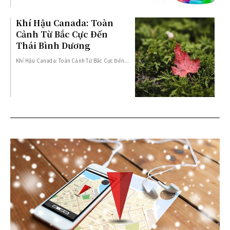
Khí Hậu Canada: Toàn
Cảnh Từ Bắc Cực Đến
Thái Bình Dương
Khí Hậu Canada: Toàn Cảnh Từ Bắc Cực Đến...